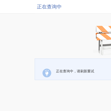
正在查询中
正在查询中，请刷新重试